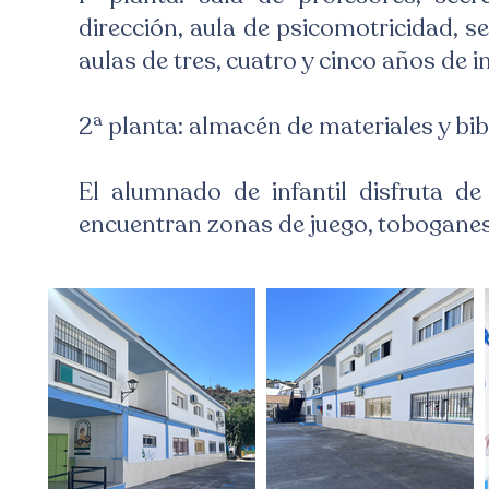
dirección, aula de psicomotricidad, s
aulas de tres, cuatro y cinco años de in
2ª planta: almacén de materiales y bib
El alumnado de infantil disfruta de
encuentran zonas de juego, toboganes,