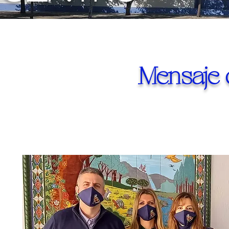
Mensaje 