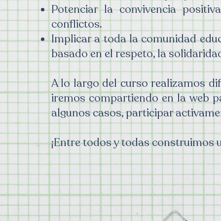
Potenciar la convivencia positiv
conflictos.
Implicar a toda la comunidad educ
basado en el respeto, la solidaridad
A lo largo del curso realizamos di
iremos compartiendo en la web pa
algunos casos, participar activame
¡Entre todos y todas construimos u